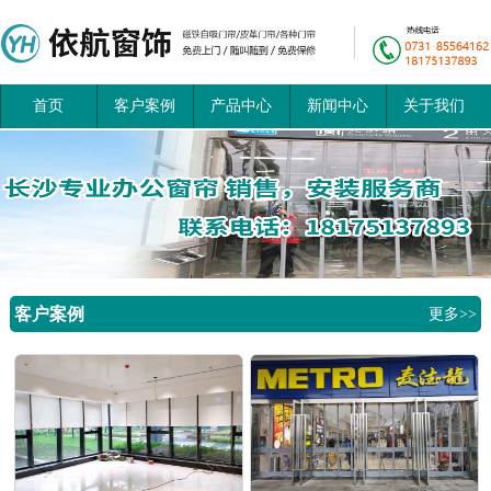
首页
客户案例
产品中心
新闻中心
关于我们
客户案例
更多>>