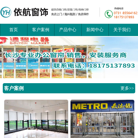
首页
客户案例
产品中心
新闻中心
关于我们
客户案例
更多>>