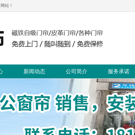
方网站！
心
新闻动态
公司简介
服务承诺