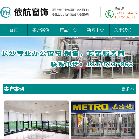
首页
客户案例
产品中心
新闻中心
关于我们
客户案例
更多>>